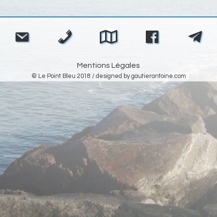
Navigation
de
l’article
Mentions Légales
© Le Point Bleu 2018 / designed by
gautierantoine.com