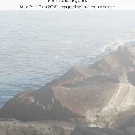
Mentions Légales
© Le Point Bleu 2018 / designed by
gautierantoine.com