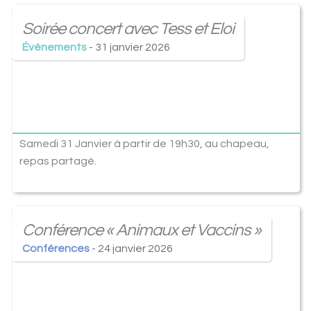
Soirée concert avec Tess et Eloi
Événements
- 31 janvier 2026
Samedi 31 Janvier à partir de 19h30, au chapeau,
repas partagé.
Conférence « Animaux et Vaccins »
Conférences
- 24 janvier 2026