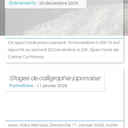
Événements
- 20 décembre 2025
Ce spectacle prévu samedi 15 Novembre à 20h15 est
reporté au samedi 20 Décembre à 20h. Spectacle de
Carine Cottineau
Stages de calligraphie japonaise:
Formations
- 11 janvier 2026
avec Yoko Watase, Dimanche 11 Janvier 2026, matin