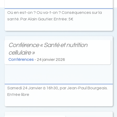
Où en est-on ? Où va-t-on ? Conséquences sur la
santé. Par Alain Gautier. Entrée: 5€
Conférence « Santé et nutrition
cellulaire »
Conférences
- 24 janvier 2026
Samedi 24 Janvier à 16h30, par Jean-Paul Bourgeais.
Entrée libre