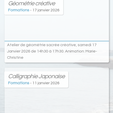
Géométrie créative
Formations
- 17 janvier 2026
Atelier de géométrie sacrée créative, samedi 17
Janvier 2026 de 14h30 à 17h30. Animation: Marie-
Christine
Calligraphie Japonaise
Formations
- 11 janvier 2026