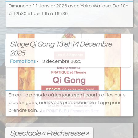
Dimanche 11 Janvier 2026 avec Yoko Watase. De 10h
à 12h30 et de 14h à 16h30.
Stage Qi Gong 13 et 14 Décembre
2025
Formations
- 13 décembre 2025
En cette période où les jours sont courts et les nuits
plus longues, nous vous proposons ce stage pour
prendre soin…
Spectacle « Prêcheresse »