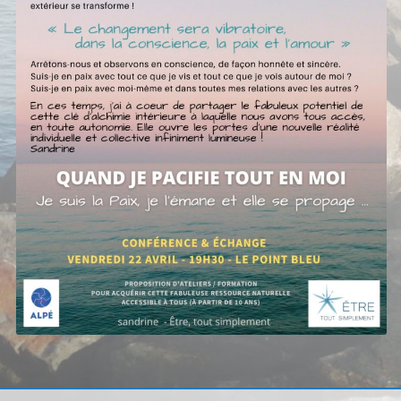
Navigation