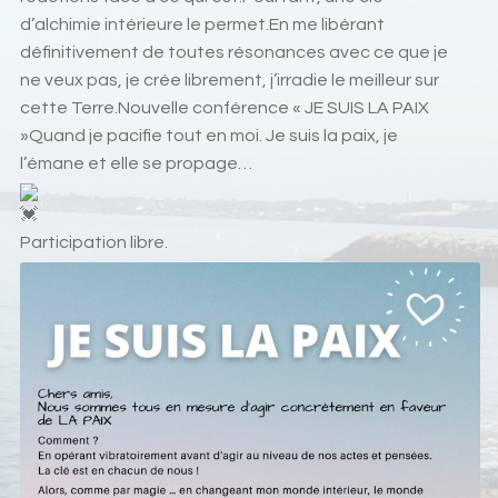
d’alchimie intérieure le permet.En me libérant
définitivement de toutes résonances avec ce que je
ne veux pas, je crée librement, j’irradie le meilleur sur
cette Terre.Nouvelle conférence « JE SUIS LA PAIX
»Quand je pacifie tout en moi. Je suis la paix, je
l’émane et elle se propage…
Participation libre.