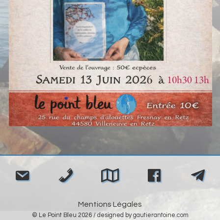
Navigation
de
l’article
Mentions Légales
© Le Point Bleu 2026 / designed by
gautierantoine.com