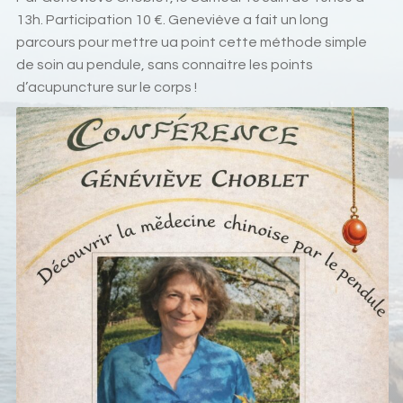
13h. Participation 10 €. Geneviève a fait un long
parcours pour mettre ua point cette méthode simple
de soin au pendule, sans connaitre les points
d’acupuncture sur le corps !